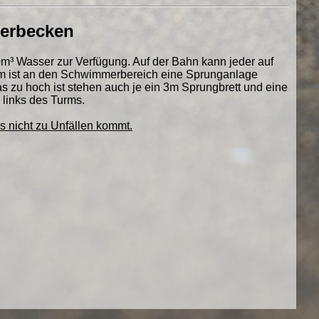
erbecken
³ Wasser zur Verfügung. Auf der Bahn kann jeder auf
em ist an den Schwimmerbereich eine Sprunganlage
as zu hoch ist stehen auch je ein 3m Sprungbrett und eine
 links des Turms.
s nicht zu Unfällen kommt.